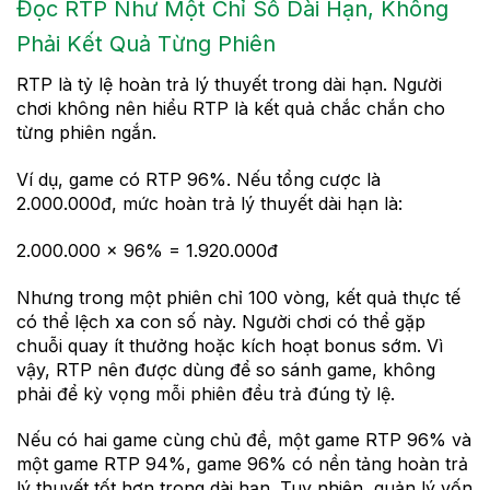
Đọc RTP Như Một Chỉ Số Dài Hạn, Không
Phải Kết Quả Từng Phiên
RTP là tỷ lệ hoàn trả lý thuyết trong dài hạn. Người
chơi không nên hiểu RTP là kết quả chắc chắn cho
từng phiên ngắn.
Ví dụ, game có RTP 96%. Nếu tổng cược là
2.000.000đ, mức hoàn trả lý thuyết dài hạn là:
2.000.000 x 96% = 1.920.000đ
Nhưng trong một phiên chỉ 100 vòng, kết quả thực tế
có thể lệch xa con số này. Người chơi có thể gặp
chuỗi quay ít thưởng hoặc kích hoạt bonus sớm. Vì
vậy, RTP nên được dùng để so sánh game, không
phải để kỳ vọng mỗi phiên đều trả đúng tỷ lệ.
Nếu có hai game cùng chủ đề, một game RTP 96% và
một game RTP 94%, game 96% có nền tảng hoàn trả
lý thuyết tốt hơn trong dài hạn. Tuy nhiên, quản lý vốn