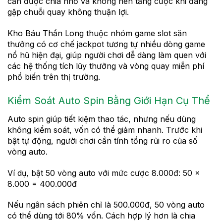
cần được chia nhỏ và không nên tăng cược khi đang
gặp chuỗi quay không thuận lợi.
Kho Báu Thần Long thuộc nhóm game slot săn
thưởng có cơ chế jackpot tương tự nhiều dòng game
nổ hũ hiện đại, giúp người chơi dễ dàng làm quen với
các hệ thống tích lũy thưởng và vòng quay miễn phí
phổ biến trên thị trường.
Kiểm Soát Auto Spin Bằng Giới Hạn Cụ Thể
Auto spin giúp tiết kiệm thao tác, nhưng nếu dùng
không kiểm soát, vốn có thể giảm nhanh. Trước khi
bật tự động, người chơi cần tính tổng rủi ro của số
vòng auto.
Ví dụ, bật 50 vòng auto với mức cược 8.000đ: 50 x
8.000 = 400.000đ
Nếu ngân sách phiên chỉ là 500.000đ, 50 vòng auto
có thể dùng tới 80% vốn. Cách hợp lý hơn là chia