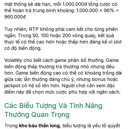
mặt thống kê dài hạn, mỗi 1.000.000đ tổng cược có
thể hoàn trả trung bình khoảng: 1.000.000 x 96% =
960.000đ
Tuy nhiên, RTP không phải cam kết cho từng phiên
ngắn. Trong 50, 100 hoặc 200 vòng quay, kết quả
thực tế có thể cao hơn hoặc thấp hơn đáng kể vì slot
có độ biến động.
Volatility cho biết cách game phân bổ thưởng. Game
biến động thấp thường trả thưởng nhỏ nhưng đều
hơn. Game biến động cao có thể có khoảng trống dài
giữa các lần thưởng đáng chú ý, nhưng bonus hoặc
jackpot có hệ số lớn hơn. Người chơi cần xem đặc
điểm này để chọn mức cược phù hợp với ngân sách.
Các Biểu Tượng Và Tính Năng
Thưởng Quan Trọng
Trong
kho báu thần long
, biểu tượng là yếu tố quyết