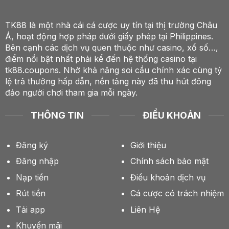
TK88 là một nhà cái cá cược uy tín tại thị trường Châu
Á, hoạt động hợp pháp dưới giấy phép tại Philippines.
Bên cạnh các dịch vụ quen thuộc như casino, xổ số…,
điểm nổi bật nhất phải kể đến hệ thống casino tại
tk88.coupons. Nhờ khả năng soi cầu chính xác cùng tỷ
lệ trả thưởng hấp dẫn, nền tảng này đã thu hút đông
đảo người chơi tham gia mỗi ngày.
THÔNG TIN
ĐIỀU KHOẢN
Đăng ký
Giới thiệu
Đăng nhập
Chính sách bảo mật
Nạp tiền
Điều khoản dịch vụ
Rút tiền
Cá cược có trách nhiệm
Tải app
Liên Hệ
Khuyến mãi