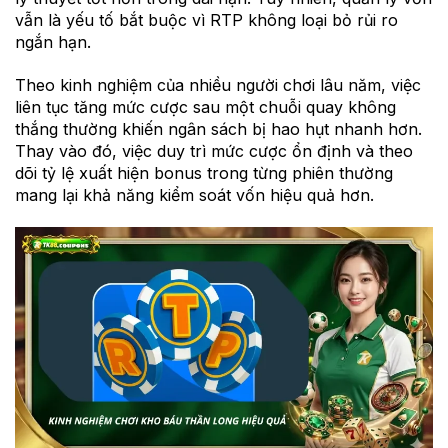
vẫn là yếu tố bắt buộc vì RTP không loại bỏ rủi ro
ngắn hạn.
Theo kinh nghiệm của nhiều người chơi lâu năm, việc
liên tục tăng mức cược sau một chuỗi quay không
thắng thường khiến ngân sách bị hao hụt nhanh hơn.
Thay vào đó, việc duy trì mức cược ổn định và theo
dõi tỷ lệ xuất hiện bonus trong từng phiên thường
mang lại khả năng kiểm soát vốn hiệu quả hơn.