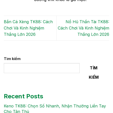
Bắn Cá Xèng TK88: Cách
Nổ Hũ Thần Tài TK88:
Chơi Và Kinh Nghiệm
Cách Chơi Và Kinh Nghiệm
Thắng Lớn 2026
Thắng Lớn 2026
Tìm kiếm
TÌM
KIẾM
Recent Posts
Keno TK88: Chọn Số Nhanh, Nhận Thưởng Liền Tay
Cho Tân Thủ