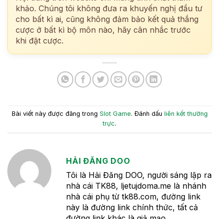
khảo. Chúng tôi không đưa ra khuyến nghị đầu tư
cho bất kì ai, cũng không đảm bảo kết quả thắng
cược ở bất kì bộ môn nào, hãy cân nhắc trước
khi đặt cược.
Bài viết này được đăng trong
Slot Game
. Đánh dấu
liên kết thường
trực
.
HẢI ĐĂNG DOO
Tôi là Hải Đăng DOO, người sáng lập ra
nhà cái TK88, ljetujdoma.me là nhánh
nhà cái phụ từ tk88.com, đường link
này là đường link chính thức, tất cả
đường link khác là giả mạo.