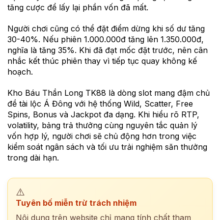
tăng cược để lấy lại phần vốn đã mất.
Người chơi cũng có thể đặt điểm dừng khi số dư tăng
30-40%. Nếu phiên 1.000.000đ tăng lên 1.350.000đ,
nghĩa là tăng 35%. Khi đã đạt mốc đặt trước, nên cân
nhắc kết thúc phiên thay vì tiếp tục quay không kế
hoạch.
Kho Báu Thần Long TK88 là dòng slot mang đậm chủ
đề tài lộc Á Đông với hệ thống Wild, Scatter, Free
Spins, Bonus và Jackpot đa dạng. Khi hiểu rõ RTP,
volatility, bảng trả thưởng cùng nguyên tắc quản lý
vốn hợp lý, người chơi sẽ chủ động hơn trong việc
kiểm soát ngân sách và tối ưu trải nghiệm săn thưởng
trong dài hạn.
⚠️
Tuyên bố miễn trừ trách nhiệm
Nội dung trên website chỉ mang tính chất tham