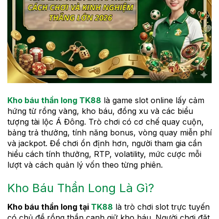
Kho báu thần long TK88
là game slot online lấy cảm
hứng từ rồng vàng, kho báu, đồng xu và các biểu
tượng tài lộc Á Đông. Trò chơi có cơ chế quay cuộn,
bảng trả thưởng, tính năng bonus, vòng quay miễn phí
và jackpot. Để chơi ổn định hơn, người tham gia cần
hiểu cách tính thưởng, RTP, volatility, mức cược mỗi
lượt và cách quản lý vốn theo từng phiên.
Kho Báu Thần Long Là Gì?
Kho báu thần long tại
TK88
là trò chơi slot trực tuyến
có chủ đề rồng thần canh giữ kho báu. Người chơi đặt