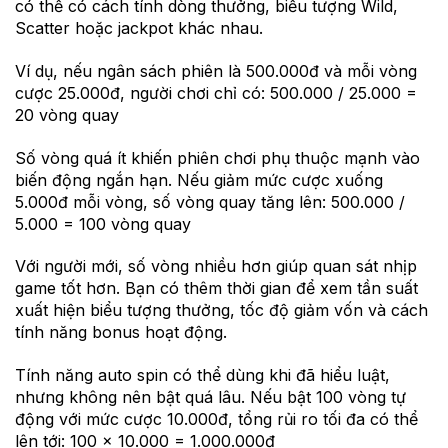
có thể có cách tính dòng thưởng, biểu tượng Wild,
Scatter hoặc jackpot khác nhau.
Ví dụ, nếu ngân sách phiên là 500.000đ và mỗi vòng
cược 25.000đ, người chơi chỉ có: 500.000 / 25.000 =
20 vòng quay
Số vòng quá ít khiến phiên chơi phụ thuộc mạnh vào
biến động ngắn hạn. Nếu giảm mức cược xuống
5.000đ mỗi vòng, số vòng quay tăng lên: 500.000 /
5.000 = 100 vòng quay
Với người mới, số vòng nhiều hơn giúp quan sát nhịp
game tốt hơn. Bạn có thêm thời gian để xem tần suất
xuất hiện biểu tượng thưởng, tốc độ giảm vốn và cách
tính năng bonus hoạt động.
Tính năng auto spin có thể dùng khi đã hiểu luật,
nhưng không nên bật quá lâu. Nếu bật 100 vòng tự
động với mức cược 10.000đ, tổng rủi ro tối đa có thể
lên tới: 100 x 10.000 = 1.000.000đ